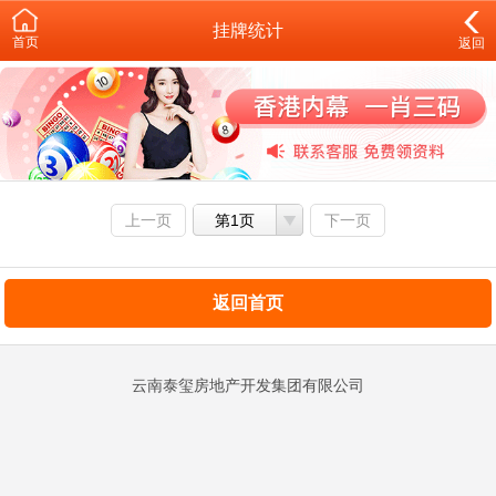
挂牌统计
首页
返回
上一页
第1页
下一页
返回首页
云南泰玺房地产开发集团有限公司