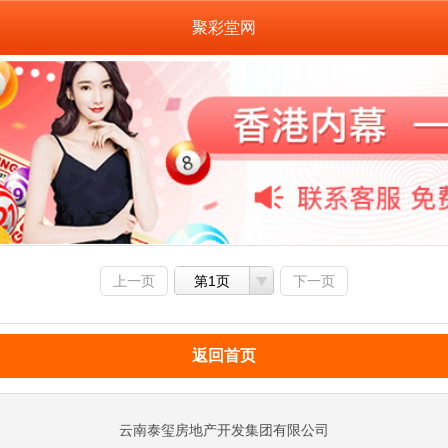
聚彩堂网
上一页
第1页
下一页
返回首页
云南泰玺房地产开发集团有限公司