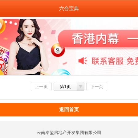
六合宝典
上一页
第1页
下一页
返回首页
云南泰玺房地产开发集团有限公司