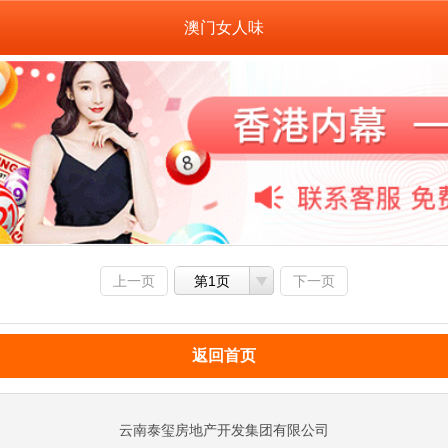
澳门女人味
上一页
第1页
下一页
返回首页
云南泰玺房地产开发集团有限公司