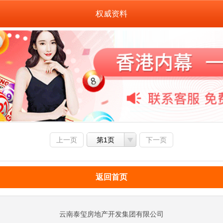
权威资料
上一页
第1页
下一页
返回首页
云南泰玺房地产开发集团有限公司