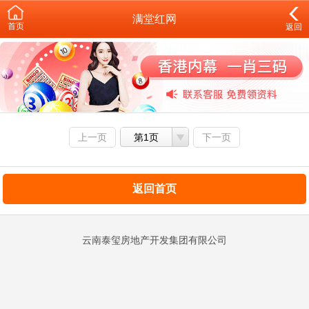
满堂红网
首页
返回
上一页
第1页
下一页
返回首页
云南泰玺房地产开发集团有限公司