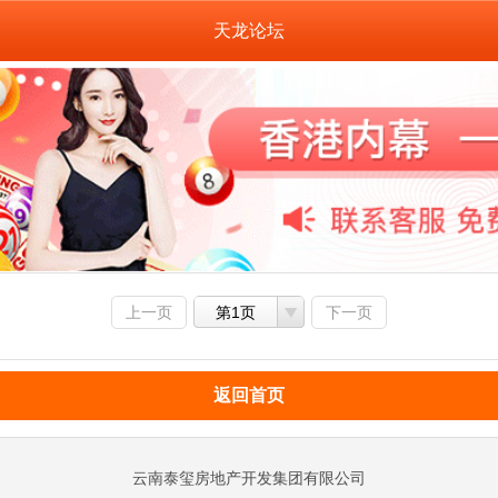
天龙论坛
上一页
第1页
下一页
返回首页
云南泰玺房地产开发集团有限公司