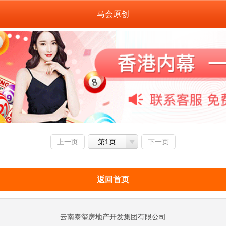
马会原创
上一页
第1页
下一页
返回首页
云南泰玺房地产开发集团有限公司