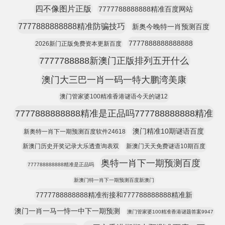
四不像图片正版
7777788888888精准百度网站
7777888888888精准防骗技巧
新奥今晚特一肖预测百度
7777888888888888
2026新门正版免费资本更新百度
7777788888新澳门正版排列五开什么
澳门大三巴一肖一码一特大鹏湾美康
澳门管家婆100精准香港谜语今天的谜12
7777888888888精准是正品吗777788888888精准
澳门精准10期谜语百度
新奥特一肖下一期预测百度软件24618
新澳门历史开奖记录大乐透查询表双
新澳门天天免费谜语10期百度
奥特一肖下一期预测百度
777788888888精准是正品吗
新澳门特一肖下一期预测百度新澳门
7777788888888精准衔接和777788888888精准新
澳门一肖一马一恃一中下一期预测
澳门管家婆100精准香港谜题答案9947