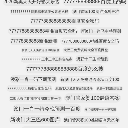
7777788888888百度正品吗
2026新奥天天开好彩大乐透
澳门管家100期谁预测最准
7777788888新奥精准减肥效果怎么样
7777788888888888百度安全密码
77777888888888精准百度安全吗
新澳门一肖马中特预测
77778888888新准新疆
7777888888888精准百度安全吗
大巴三免费资料大全百度网盘
新澳门天天免费谜语10期百度
澳彩十二生肖预测
7777788888王中王中王特色亮点
777777888888888888百度怎么搜
澳彩一肖一码下期预测
新澳门天天免费谜语论坛百度100
7777888888精准管家安全吗
新澳门天天免费谜语百度论坛
新澳一下期预测百度
澳门管家婆100谜语答案
二四六香港期期中预测准百度一下
澳门一肖一特今晚预测一百度
澳门管家婆一肖一码预测
新澳门大三巴600图库
澳门管家婆100准谜语今天25年