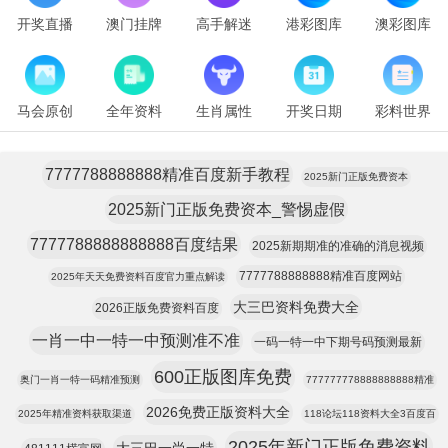
开奖直播
澳门挂牌
高手解迷
港彩图库
澳彩图库
马会原创
全年资料
生肖属性
开奖日期
彩料世界
7777788888888精准百度新手教程
2025新门正版免费资本
2025新门正版免费资本_警惕虚假
7777788888888888百度结果
2025新期期准的准确的消息视频
7777788888888精准百度网站
2025年天天免费资料百度官力重点解读
大三巴资料免费大全
2026正版免费资料百度
一肖一中一特一中预测准不准
一码一特一中下期号码预测最新
600正版图库免费
奥门一肖一特一码精准预测
777777778888888888精准
2026免费正版资料大全
2025年精准资料获取渠道
118论坛118资料大全3百度百
2025年新门正版免费资料