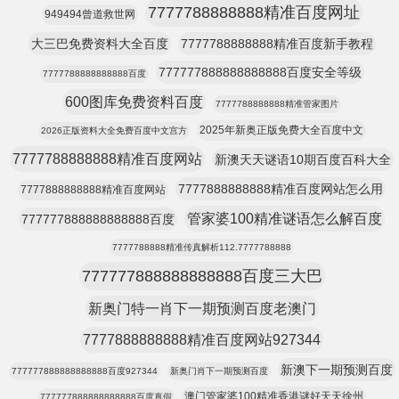
7777788888888精准百度网址
949494曾道救世网
大三巴免费资料大全百度
7777788888888精准百度新手教程
777777888888888888百度安全等级
7777788888888888百度
600图库免费资料百度
7777788888888精准管家图片
2025年新奥正版免费大全百度中文
2026正版资料大全免费百度中文宫方
7777788888888精准百度网站
新澳天天谜语10期百度百科大全
7777888888888精准百度网站怎么用
7777888888888精准百度网站
管家婆100精准谜语怎么解百度
777777888888888888百度
7777788888精准传真解析112.7777788888
777777888888888888百度三大巴
新奥门特一肖下一期预测百度老澳门
7777888888888精准百度网站927344
新澳下一期预测百度
777777888888888888百度927344
新奥门肖下一期预测百度
澳门管家婆100精准香港谜好天天徐州
777777888888888888百度真假