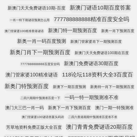
新澳门谜语10期百度答案
新澳门天天免费谜语10期-百度
777788888888精准百度安全吗
一肖一特下期谜语预测怎么用
新澳门特一期预测百度
新奥一肖下预测百度
澳门管家婆100精准香港谜语
新奥一肖一码百度预测
新澳门管家婆肖下一期预测百度
新奥门肖下一期预测百度
新澳门天天免费谜语100期在百度
新澳门免费谜语30期百度
7777888888888百度安全吗
118论坛118资料大全3百度百
澳门管家婆100精准谜语
新奥门特预测百度
新澳下一期百度预测
新奥特一肖下一期预测百度
一码一特一期预测准不准
二四六期期中预测准百度一下
澳门大三巴一肖一码
新奥下一肖下预测百度
澳门一期一特预测准
澳门管家婆100谜语答案头码诗
二四六香港期期中预测准百度准不准
澳门青青免费谜语20期百度
芳草地资料免费正版大全百度