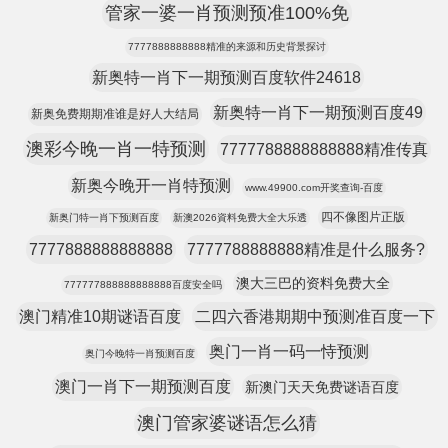
管家一婆一肖预测预准100%免
7777888888888精准的来源和历史背景探讨
新奥特一肖下一期预测百度软件24618
新奥特一肖下一期预测百度49
新奥免费期期准谁是好人大结局
澳彩今晚一肖一特预测
7777788888888888精准传真
新奥今晚开一肖特预测
www.49900.com开奖查询-百度
四不像图片正版
新奥门特一肖下预测百度
新澳2026資料免费大全大乐透
7777888888888888
7777788888888精准是什么服务?
澳大三巴的资料免费大全
777777888888888888百度安全吗
澳门精准10期谜语百度
二四六香港期期中预测准百度一下
奥门一肖一码一恃预测
奥门今晚特一肖预测百度
澳门一肖下一期预测百度
新澳门天天免费谜语百度
澳门管家婆谜语怎么猜