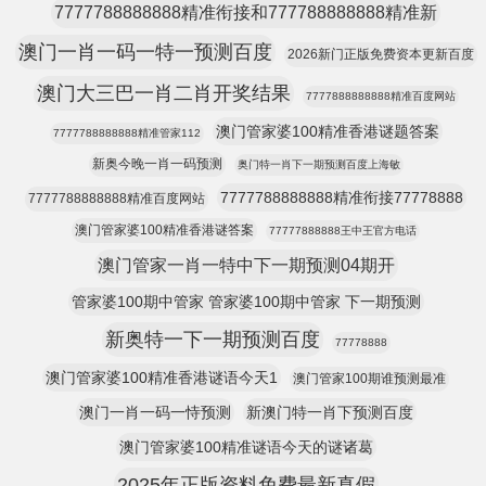
7777788888888精准衔接和777788888888精准新
澳门一肖一码一特一预测百度
2026新门正版免费资本更新百度
澳门大三巴一肖二肖开奖结果
7777888888888精准百度网站
澳门管家婆100精准香港谜题答案
7777788888888精准管家112
新奥今晚一肖一码预测
奥门特一肖下一期预测百度上海敏
7777788888888精准衔接77778888
7777788888888精准百度网站
澳门管家婆100精准香港谜答案
77777888888王中王官方电话
澳门管家一肖一特中下一期预测04期开
管家婆100期中管家 管家婆100期中管家 下一期预测
新奥特一下一期预测百度
77778888
澳门管家婆100精准香港谜语今天1
澳门管家100期谁预测最准
澳门一肖一码一恃预测
新澳门特一肖下预测百度
澳门管家婆100精准谜语今天的谜诸葛
2025年正版资料免费最新真假