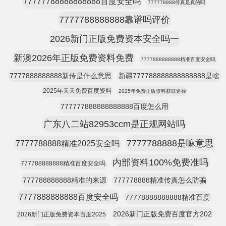
77777788888888888百度安全吗
777778888传真是真的吗
7777788888888靠谱吗评价
2026新门正版免费资本安全吗一
新澳2026年正版免费资料免费
7777888888888精准百度安全吗
7777888888888新传是什么意思
新疆777788888888888888是啥
2025年天天免费百度资料
2025年免费正版资料获取途径
777777888888888888百度怎么用
广东八二站82953ccm是正规网站吗
7777788888是嘛意思
7777788888精准2025安全吗
内部资料100%免费准吗
777788888888精准百度安全吗
777788888888精准的来源
777778888精准传真怎么防骗
7777888888888百度安全吗
77778888888888精准百度
2026新门正版免费百度官方202
2026新门正版免费资本百度2025