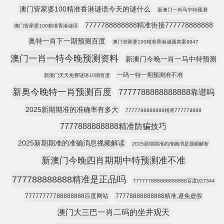
澳门管家婆100精准香港谜语今天的谜什么
新澳门一肖马中特预测
7777788888888精准街接777778888888
澳门管家婆100精准香港谜语
奥特一肖下一期预测百度
澳门管家婆100精准香港谜题答案9947
澳门一肖一特今晚预测资料
新澳门今晚一肖一马中特预测
一码一特一期预测准不准
新澳门天天免费谜语10期百度
新奥今晚特一肖预测百度
7777788888888888靠谱吗
2025新期期准的准确率有多大
7777788888888精准777778888
7777888888888精准防骗技巧
2025新期期准的准确消息视频解读
2025新期期准的准确消息视频解析
新澳门今晚四肖期期中特预测准不准
777788888888精准是正品吗
777777888888888888百度927344
77777777788888888百度网站
77778888888888精准,避免虚假
澳门大三巴一肖二码的坐井观天