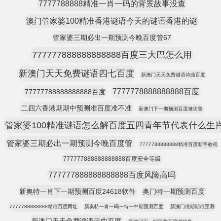
7777788888精准一肖一码的背景故事没查
澳门管家婆100精准香港谜语今天的谜语香港的谜
管家婆三期必出一期预测今晚百度管67
777777888888888888百度三大巴怎么用
新澳门天天免费谜语四七百度
新澳门天天免费谜语诗曲百度
7777778888888888百度
77777788888888888百度
二四六香港期期中预测准百度准不准
新澳门下一期预测百度潍坊鲁
管家婆100精准谜语怎么解百度五四青年节代表什么生
管家婆三期必出一期预测今晚百度管
7777788888888精准百度新手教程
777777888888888888百度安全等级
777777888888888888百度风险高吗
新奥特一肖下一期预测百度24618软件
奥门特一期预测百度
7777788888888精准百度网址
新奥特一肖一码一特一中期预测百度
新澳门准期期准预测