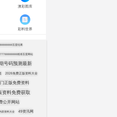
澳彩图库
彩料世界
888888888百度结果
777788888888精准百度网站
期号码预测最新
道
2026免费正版资料大全
年新门正版免费资料
正版资料免费获取
费公开网站
49资汛网
内部资料大全