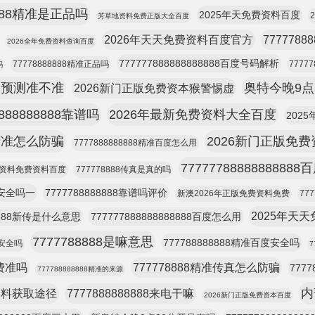
8888精准是正品吗
2025年天免费资料百度
芳草地资料免费正版大全百度
2026年天天免费资料百度官方
777778
2026全年免费资料查询百度
777777888888888888百度号码解析
77778888888精准正品吗
7777
吗
期预测准不准
奥特今晚9点
2026新门正版免费资本猴警惕虚
8888888888靠谱吗
2026年最新免费资料大全百度
202
8精准怎么防骗
2026新门正版免
7777888888888精准百度怎么用
7777778888888888
版资料免费资料百度
777778888传真是真的吗
安全吗一
7777788888888靠谱吗评价
新澳2026年正版免费资料免费
77
2025年天
88888新传是什么意思
777777888888888888百度怎么用
7777788888是嘛意思
777788888888精准百度安全吗
5安全吗
7
费准吗
777778888精准传真怎么防骗
777
777788888888精准的来源
内
资料获取途径
7777888888888来电干嘛
2026新门正版免费资本百度