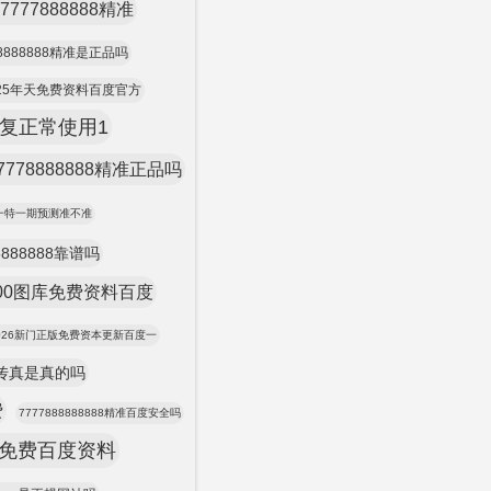
77777888888精准
88888888精准是正品吗
025年天免费资料百度官方
恢复正常使用1
7778888888精准正品吗
一特一期预测准不准
88888888靠谱吗
00图库免费资料百度
026新门正版免费资本更新百度一
88传真是真的吗
费
7777888888888精准百度安全吗
天免费百度资料