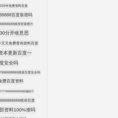
2026年免费资料百度
8888888百度靠谱吗
788888888精准管家图片
30分开啥意思
5年天天免费查询资料百度
费资本更新百度一
8百度安全吗
77888888888精准百度安全吗
天免费百度资料
777788888888888防骗技巧
78888888888精准百度
部资料100%准吗