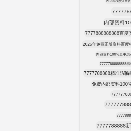
2025年免费正版
77777
内部资料1
7777888888888百
2025年免费正版资料百度
内部资料100%真中怎
777778888888
7777788888精准防
免费内部资料100
7777778
7777778
77778
77777888