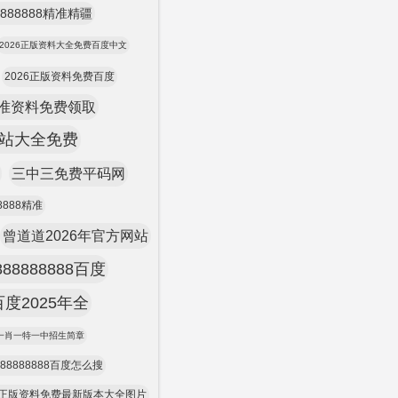
88888888精准精疆
2026正版资料大全免费百度中文
2026正版资料免费百度
精准资料免费领取
站大全免费
三中三免费平码网
88888精准
曾道道2026年官方网站
888888888百度
度2025年全
一肖一特一中招生简章
8888888888百度怎么搜
5年正版资料免费最新版本大全图片