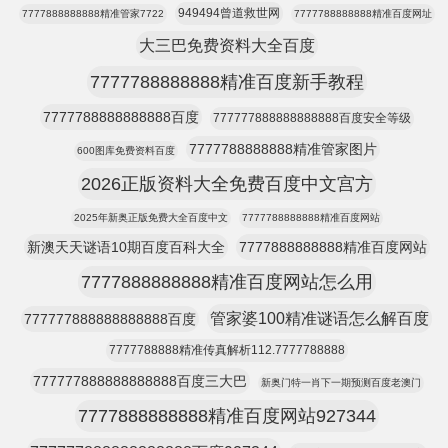
949494曾道救世网
7777888888888精准管家7722
7777788888888精准百度网址
大三巴免费资料大全百度
7777788888888精准百度新手教程
7777788888888888百度
777777888888888888百度安全等级
7777788888888精准管家图片
600图库免费资料百度
2026正版资料大全免费百度中文宫方
2025年新奥正版免费大全百度中文
7777788888888精准百度网站
新澳天天谜语10期百度百科大全
7777888888888精准百度网站
7777888888888精准百度网站怎么用
管家婆100精准谜语怎么解百度
777777888888888888百度
7777788888精准传真解析112.7777788888
777777888888888888百度三大巴
新奥门特一肖下一期预测百度老澳门
7777888888888精准百度网站927344