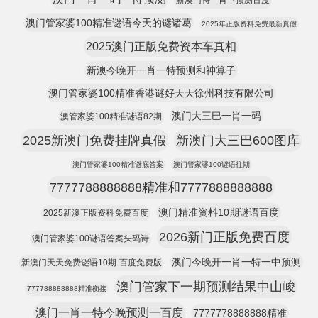
新澳门特一肖下预测百度
澳门管家婆100精准谜语今天的谜诸葛
2025年正版资料免费最新真假
2025澳门正版免费资本车真相
新澳今晚开一肖一特预测和神算子
澳门管家婆100精准香港谜好天天徐州科技有限公司
澳门大三巴一肖一码
澳管家婆100精准谜语82期
2025新澳门免费挂牌真假
新澳门大三巴600图库
澳门管家婆100精准谜底答案
澳门管家婆100谜语往期
7777788888888精准和7777888888888
澳门精准资料10期谜语百度
2025新澳正版资科免费百度
2026新门正版免费百度
澳门管家婆100谜语答案头码诗
澳门今晚开一肖一特一中预测
新澳门天天免费谜语10期-百度免费版
澳门管家下一期预测结果中山峻
777788888888精准衡接
澳门一肖一特今晚预测一百度
7777778888888精准