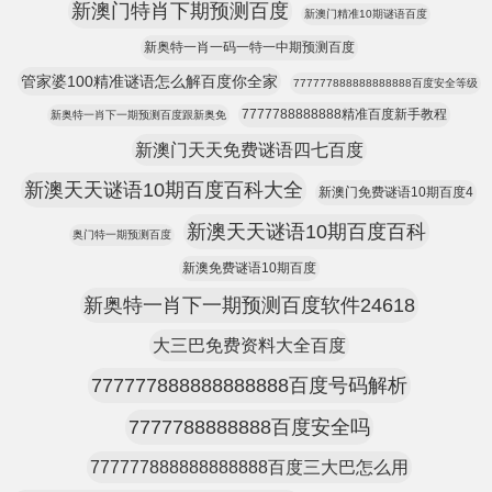
新澳门特肖下期预测百度
新澳门精准10期谜语百度
新奥特一肖一码一特一中期预测百度
管家婆100精准谜语怎么解百度你全家
777777888888888888百度安全等级
7777788888888精准百度新手教程
新奥特一肖下一期预测百度跟新奥免
新澳门天天免费谜语四七百度
新澳天天谜语10期百度百科大全
新澳门免费谜语10期百度4
新澳天天谜语10期百度百科
奥门特一期预测百度
新澳免费谜语10期百度
新奥特一肖下一期预测百度软件24618
大三巴免费资料大全百度
777777888888888888百度号码解析
7777788888888百度安全吗
777777888888888888百度三大巴怎么用