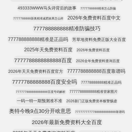
493333WWW马头诗背后的故事
7777788888精准怎么防骗
2026年免费资料百度中文
7777788888新奥精准减肥效果怎么样
777788888888精准防骗技巧
777788888888精准是正品吗
芳草地资料免费正版大全百度
2025年天免费资料百度
2026年免费资料百度
7777788888888888百度
2026全年免费资料查询百度
7777788888888百度靠谱吗
2026年天天免费资料百度官方
7777788888888百度安全吗
77778888888精准正品吗
7777788888888精准管家图片
777777888888888888百度号码解析
一码一特一期预测准不准
2026新门正版免费资本猴警惕虚
奥特今晚9点30分开啥意思
77777777777888888888888靠谱吗
2026年最新免费资料大全百度