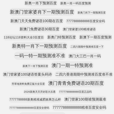
新奥一肖下预测百度
新奥一肖一码百度预测
新澳门管家婆肖下一期预测百度
新奥门肖下一期预测百度
新澳门天天免费谜语100期在百度
7777888888888百度安全吗
新澳门免费谜语30期百度
澳门管家婆100精准谜语
新奥门特预测百度
新澳下一期百度预测
118论坛118资料大全3百度百
新奥特一肖下一期预测百度
二四六期期中预测准百度一下
一码一特一期预测准不准
澳门大三巴一肖一码
澳门一期一特预测准
新奥下一肖下预测百度
澳门管家婆100谜语答案头码诗
二四六香港期期中预测准百度准不准
澳门青青免费谜语20期百度
芳草地资料免费正版大全百度
2026新奥天天开好彩大乐透
7777788888888百度正品吗
澳门管家100期谁预测最准
7777788888新奥精准减肥效果怎么样
77777888888888精准百度安全吗
7777788888888888百度安全密码