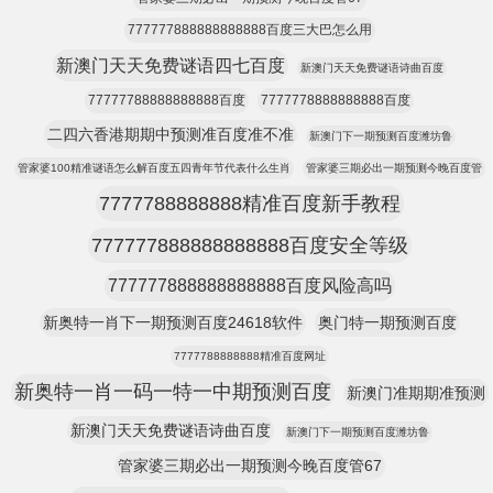
777777888888888888百度三大巴怎么用
新澳门天天免费谜语四七百度
新澳门天天免费谜语诗曲百度
77777788888888888百度
7777778888888888百度
二四六香港期期中预测准百度准不准
新澳门下一期预测百度潍坊鲁
管家婆100精准谜语怎么解百度五四青年节代表什么生肖
管家婆三期必出一期预测今晚百度管
7777788888888精准百度新手教程
777777888888888888百度安全等级
777777888888888888百度风险高吗
新奥特一肖下一期预测百度24618软件
奥门特一期预测百度
7777788888888精准百度网址
新奥特一肖一码一特一中期预测百度
新澳门准期期准预测
新澳门天天免费谜语诗曲百度
新澳门下一期预测百度潍坊鲁
管家婆三期必出一期预测今晚百度管67