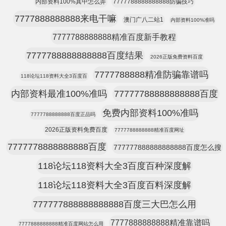
内部资料100%真中怎么弄
7777788888888888防骗技巧
7777888888888来电干嘛
澳门广八二站1
内部资料100%准吗
7777788888888精准百度新手教程
7777788888888888百度结果
2026正版免费资料百度
7777788888精准防骗靠谱吗
118论坛118资料大全3百度百
内部资料最准100%准吗
77777788888888888百度
免费内部资料100%准吗
7777788888888百度正品吗
2026正版资料免费百度
7777788888888精准百度网址
7777778888888888百度
777777888888888888百度怎么搜
118论坛118资料大全3百度百种深度解
118论坛118资料大全3百度百料深度解
777777888888888888百度三大巴怎么用
7777888888888精准靠谱吗
7777888888888精准百度网站怎么用