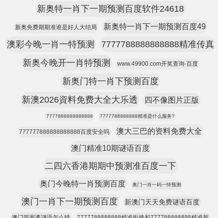
新奥特一肖下一期预测百度软件24618
新奥特一肖下一期预测百度49
新奥免费期期准谁是好人大结局
澳彩今晚一肖一特预测
7777788888888888精准传真
新奥今晚开一肖特预测
www.49900.com开奖查询-百度
新奥门特一肖下预测百度
新澳2026資料免费大全大乐透
四不像图片正版
7777888888888888
7777788888888精准是什么服务?
澳大三巴的资料免费大全
777777888888888888百度安全吗
澳门精准10期谜语百度
二四六香港期期中预测准百度一下
奥门今晚特一肖预测百度
奥门一肖一码一恃预测
澳门一肖下一期预测百度
新澳门天天免费谜语百度
澳门管家婆谜语怎么猜
7777788888888精准衔接和777788888888精准新