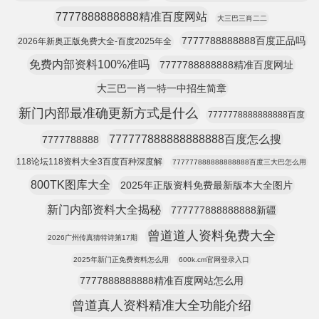
7777888888888精准百度网站
大三巴三肖二二
7777788888888百度正品吗
2026年新奥正版免费大全-百度2025年全
免费内部资料100%准吗
7777788888888精准百度网址
大三巴一肖一特一中招生简章
新门内部最准确更新方式是什么
7777778888888888百度
777777888888888888百度怎么搜
7777788888
118论坛118资料大全3百度百种深度解
777777888888888888百度三大巴怎么用
800TK图库大全
2025年正版资料免费最新版本大全图片
新门内部资料大全揭秘
777777888888888新疆
曾道道人资料免费大全
2026广州传真猜特诗第17期
2025年新门正免费资料怎么用
600k.cm官网登录入口
7777888888888精准百度网站怎么用
曾道真人资料精准大全功能介绍