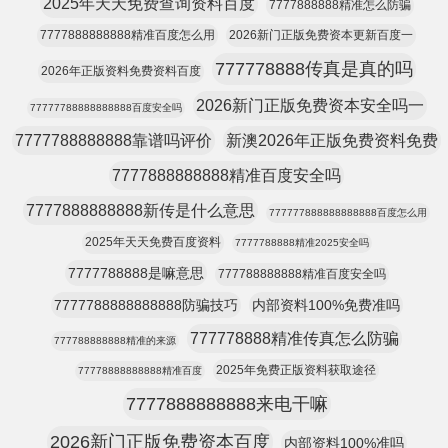
2025年天天免费查询资料百度
7777888888精准怎么防骗
7777888888888精准百度怎么用
2026新门正版免费资本更新百度一
777778888传真是真的吗
2026年正版资料免费资料百度
2026新门正版免费资本安全吗一
77777788888888888百度安全吗
7777788888888靠谱吗评价
新澳2026年正版免费资料免费
7777888888888精准百度安全吗
7777888888888新传是什么意思
777777888888888888百度怎么用
2025年天天免费百度资料
7777788888精准2025安全吗
7777788888是嘛意思
777788888888精准百度安全吗
7777788888888888防骗技巧
内部资料100%免费准吗
777778888精准传真怎么防骗
777788888888精准的来源
2025年免费正版资料获取途径
77778888888888精准百度
7777888888888来电干嘛
2026新门正版免费资本百度
内部资料100%准吗