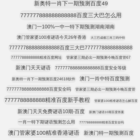
新奥特一肖下一期预测百度49
777777888888888888百度三大巴怎么用
澳门一100%一中一特下期预测湖南湖南
澳门管家婆100准谜语今天26年香港
大三巴成都三肖三码中特
777777888888888888百度三大巴77777788888888888
7777788888888精准百度网址
管家婆三期必出一期预测今晚百度管67
新澳门天天谜语
777777888888888888百度安全等级
澳门一肖中特百度预测
新奥特一肖下一期预测百度24618软件
77777788888888888百度安全吗
管家婆三期必出一期预测今晚百度管
7777788888888精准百度新手教程
管家婆100精准谜语怎么解百度
新澳门天天免费谜语10期-百度
新澳门谜语10期百度答案
一肖一特下期谜语预测怎么用
777788888888精准百度安全吗
澳门管家婆100精准香港谜语
新澳门特一期预测百度