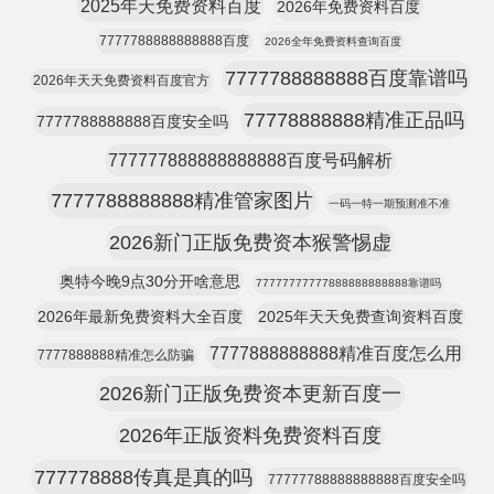
2025年天免费资料百度
2026年免费资料百度
7777788888888888百度
2026全年免费资料查询百度
7777788888888百度靠谱吗
2026年天天免费资料百度官方
77778888888精准正品吗
7777788888888百度安全吗
777777888888888888百度号码解析
7777788888888精准管家图片
一码一特一期预测准不准
2026新门正版免费资本猴警惕虚
奥特今晚9点30分开啥意思
77777777777888888888888靠谱吗
2026年最新免费资料大全百度
2025年天天免费查询资料百度
7777888888888精准百度怎么用
7777888888精准怎么防骗
2026新门正版免费资本更新百度一
2026年正版资料免费资料百度
777778888传真是真的吗
77777788888888888百度安全吗