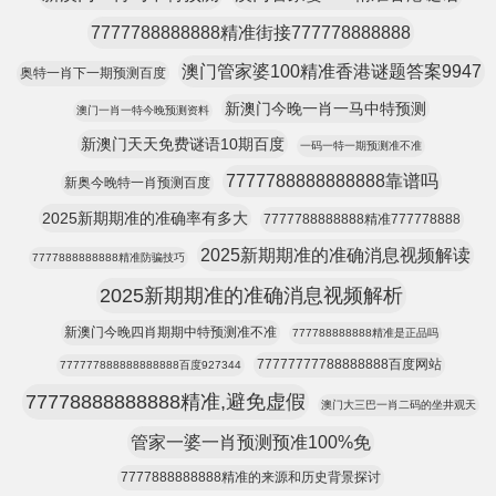
7777788888888精准街接777778888888
澳门管家婆100精准香港谜题答案9947
奥特一肖下一期预测百度
新澳门今晚一肖一马中特预测
澳门一肖一特今晚预测资料
新澳门天天免费谜语10期百度
一码一特一期预测准不准
7777788888888888靠谱吗
新奥今晚特一肖预测百度
2025新期期准的准确率有多大
7777788888888精准777778888
2025新期期准的准确消息视频解读
7777888888888精准防骗技巧
2025新期期准的准确消息视频解析
新澳门今晚四肖期期中特预测准不准
777788888888精准是正品吗
77777777788888888百度网站
777777888888888888百度927344
77778888888888精准,避免虚假
澳门大三巴一肖二码的坐井观天
管家一婆一肖预测预准100%免
7777888888888精准的来源和历史背景探讨