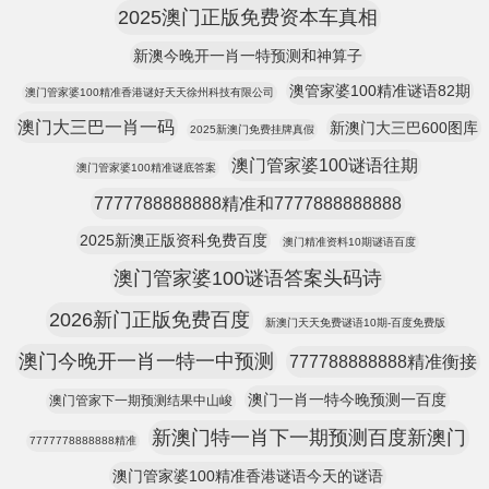
2025澳门正版免费资本车真相
新澳今晚开一肖一特预测和神算子
澳管家婆100精准谜语82期
澳门管家婆100精准香港谜好天天徐州科技有限公司
澳门大三巴一肖一码
新澳门大三巴600图库
2025新澳门免费挂牌真假
澳门管家婆100谜语往期
澳门管家婆100精准谜底答案
7777788888888精准和7777888888888
2025新澳正版资科免费百度
澳门精准资料10期谜语百度
澳门管家婆100谜语答案头码诗
2026新门正版免费百度
新澳门天天免费谜语10期-百度免费版
澳门今晚开一肖一特一中预测
777788888888精准衡接
澳门一肖一特今晚预测一百度
澳门管家下一期预测结果中山峻
新澳门特一肖下一期预测百度新澳门
7777778888888精准
澳门管家婆100精准香港谜语今天的谜语