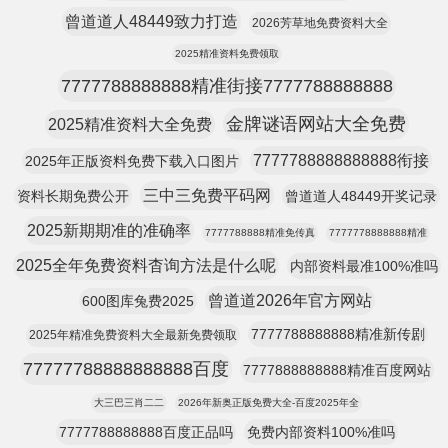
曾道道人48449致力打造
2026芳草地免费资料大全
2025精准资料免费领取
7777788888888精准街接7777788888888
金牌谜语网站大全免费
2025精准资料大全免费
7777788888888888衔接
2025年正版资料免费下载入口图片
三中三免费平码网
资料长期免费公开
曾道道人48449开奖记录
2025新期期准的准确率
7777788888精准免传真
7777778888888精准
2025全年免费资料杳询方法是什么呢
内部资料最准100%准吗
曾道道2026年官方网站
600图库兔费2025
7777788888888精准新传剧
2025年精准免费资料大全最新免费领取
77777788888888888百度
7777888888888精准百度网站
大三巴三肖二二
2026年新奥正版免费大全-百度2025年全
7777788888888百度正品吗
免费内部资料100%准吗