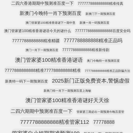
二四六香港期期中预测准百度一下
777777888888888精准传真
新澳门今晚特一肖下预测百度
新澳门下一期预测百度
澳门管家婆100精准香港谜下一期中垦
新澳一肖一码预测百度
澳门管家婆100精准香港谜语今天的谜什么
777777888888888888百度安全吗
7777788888888精准正品吗
7777788888888精准精疆
77777888888888精准新传剧
澳门一肖下一期预测百度
澳门管家婆100精准香港谜语
奥门今晚特一肖预测百度
7777888888888精准777788888888精准
777788888888精准正品防骗方法
2025新门正版免费资本,警惕虚假
新奥特一码下一期预测百度
新奥门特一肖下一期预测百度上海敏
澳门管家婆100精准香港谜好天天徐
二四六期期中预测准百度一下
管家婆三期必出一期预测今晚百度管
7777788888888精准管家112
77778888