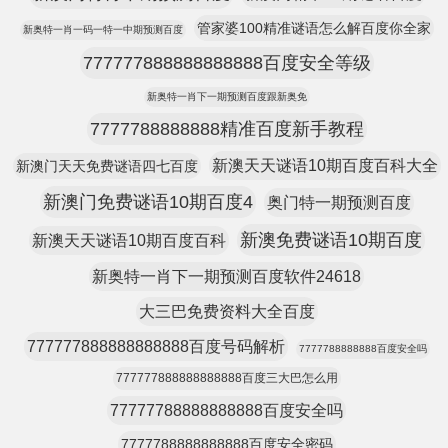
管家婆100精准谜语怎么解百度你全家
新奥特一肖一码一特一中期预测百度
777777888888888888百度安全等级
新奥特一肖下一期预测百度跟新奥免
7777788888888精准百度新手教程
新澳天天谜语10期百度百科大全
新澳门天天免费谜语四七百度
新澳门免费谜语10期百度4
奥门特一期预测百度
新澳免费谜语10期百度
新澳天天谜语10期百度百科
新奥特一肖下一期预测百度软件24618
大三巴免费资料大全百度
777777888888888888百度号码解析
7777788888888百度安全吗
777777888888888888百度三大巴怎么用
77777788888888888百度安全吗
7777788888888888百度安全密码