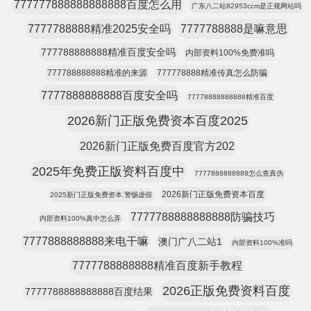
777777888888888888百度怎么用
广东八二站82953ccm是正规网站吗
7777788888精准2025安全吗
7777788888是嘛意思
777788888888精准百度安全吗
内部资料100%免费准吗
777788888888精准的来源
777778888精准传真怎么防骗
7777888888888百度安全吗
77778888888888精准百度
2026新门正版免费资本百度2025
2026新门正版免费百度官方202
2025年免费正版资料百度中
7777888888888怎么查真伪
2026新门正版免费资本百度
2025新门正版免费资本,警惕虚假
7777788888888888防骗技巧
内部资料100%真中怎么弄
7777888888888来电干嘛
澳门广八二站1
内部资料100%准吗
7777788888888精准百度新手教程
2026正版免费资料百度
7777788888888888百度结果