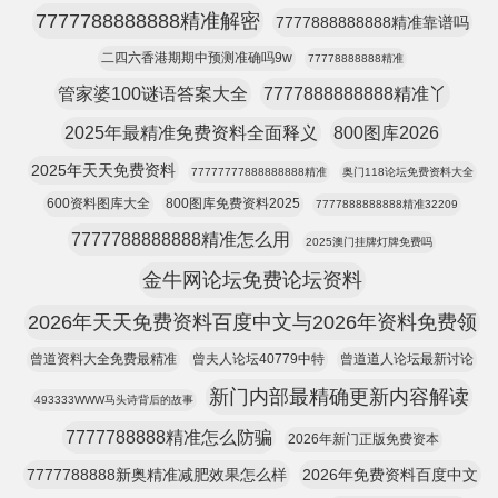
7777788888888精准解密
7777888888888精准靠谱吗
二四六香港期期中预测准确吗9w
77778888888精准
管家婆100谜语答案大全
7777888888888精准丫
2025年最精准免费资料全面释义
800图库2026
2025年天天免费资料
77777777888888888精准
奥门118论坛免费资料大全
600资料图库大全
800图库免费资料2025
7777888888888精准32209
7777788888888精准怎么用
2025澳门挂牌灯牌免费吗
金牛网论坛免费论坛资料
2026年天天免费资料百度中文与2026年资料免费领
曾道资料大全免费最精准
曾夫人论坛40779中特
曾道道人论坛最新讨论
新门内部最精确更新内容解读
493333WWW马头诗背后的故事
7777788888精准怎么防骗
2026年新门正版免费资本
7777788888新奥精准减肥效果怎么样
2026年免费资料百度中文