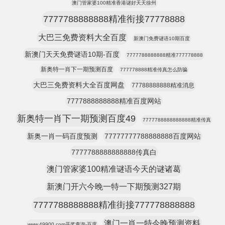
澳门管家婆100精准香港谜好天天徐州
7777788888888精准衔接77778888
大巴三免费资料大全百度
新澳门免费谜语10期百度
新澳门天天免费谜语10期-百度
7777788888888精准777778888
新奥特一肖下一期预测百度
777778888精准传真怎么防骗
大巴三免费资料大全百度网盘
77788888888精准消息
7777888888888精准百度网站
新奥特一肖下一期预测百度49
7777788888888888精准传真
新奥一肖一码百度预测
77777777788888888百度网站
7777788888888888传真白
澳门管家婆100精准谜语今天的谜诸葛
新澳门开六今晚一特一下期预测327期
7777788888888精准街接777778888888
澳门一肖一特今晚预测资料
www.49900.com开奖查询-百度