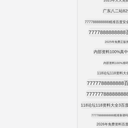
2025年天天免
广东八二站82
777788888888精准百度安
77778888888
2025年免费正版
内部资料100%真
内部资料100%准
118论坛118资料大
77777888888
7777778888888
118论坛118资料大全3
7777888888888精准靠谱吗
2026年免费资料百