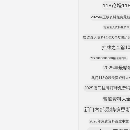
118论坛1
2025年正版资料免费最
曾道道人资料免费大
曾道真人资料精准大全功能介
挂牌之全篇10
7777888888888精准靠谱吗
2025年最
奥门118论坛免费资料大
2025澳门挂牌灯牌免费吗
曾道资料大
新门内部最精确更
2026年免费资料百度中文