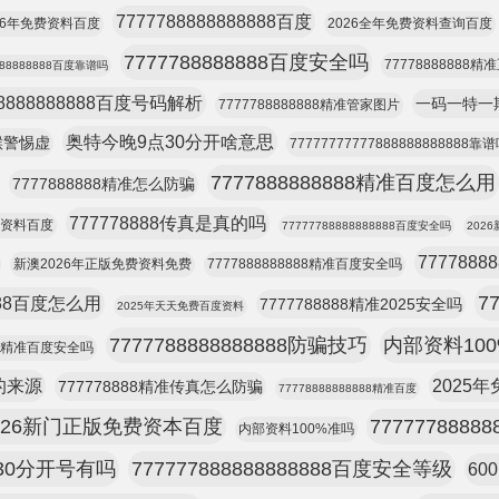
7777788888888888百度
26年免费资料百度
2026全年免费资料查询百度
7777788888888百度安全吗
77778888888精
788888888百度靠谱吗
88888888888百度号码解析
一码一特一
7777788888888精准管家图片
奥特今晚9点30分开啥意思
猴警惕虚
77777777777888888888888靠
7777888888888精准百度怎么用
7777888888精准怎么防骗
777778888传真是真的吗
费资料百度
77777788888888888百度安全吗
202
777788
新澳2026年正版免费资料免费
7777888888888精准百度安全吗
7
8888百度怎么用
7777788888精准2025安全吗
2025年天天免费百度资料
7777788888888888防骗技巧
内部资料10
888精准百度安全吗
准的来源
2025
777778888精准传真怎么防骗
77778888888888精准百度
026新门正版免费资本百度
777777888
内部资料100%准吗
30分开号有吗
777777888888888888百度安全等级
60