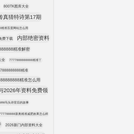
800TK图库大全
州传真猜特诗第17期
8888精准百度网站怎么用
内部绝密资料
库免费下载
8888888精准解密
大全
7777888888888精准丫
77888888888精准
788888888精准怎么用
与2026年资料免费领
3WWW马头诗背后的故事
777788888新奥精准减肥效果怎么样
诗
2026新门内部资料大全