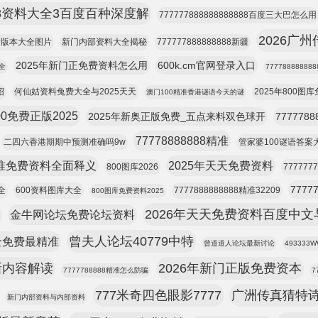
18资料大全3百度百种深度解
777777888888888888百度三大巴怎么用
2026广
新版本大全图片
新门内部资料大全揭秘
777777888888888新疆
2025年新门正免费资料怎么用
600k.cm官网登录入口
全
777788888
绍
何仙姑资料兔费大全与2025天天
2025年800图
澳门100精准香港谜语今天的谜
0免费正版2025
2025年新奥正版免费_五点来料双色球开
777778
77778888888精准
二四六香港期期中预测准确吗9w
管家婆100谜语答案
精准免费资料全面释义
2025年天天免费资料
800图库2026
777777
7777
全
600资料图库大全
7777888888888精准32209
800图库免费资料2025
2026年天天免费资料百度中文
金牛网论坛免费论坛资料
曾夫人论坛40779中特
全免费最精准
曾道道人论坛最新讨论
49333
新内容解读
2026年新门正版免费资本
7777788888精准怎么防骗
7
777米奇四色眼影7777
广洲传真猜特
新门内部资料与内部资料