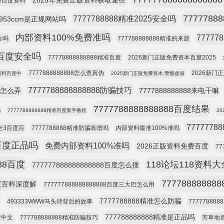
2025年免费正版资料获取途径
费百度资料
777778
7777788888精准2025安全吗
953ccm是正规网站吗
内部资料100%免费准吗
7777
全吗
777788888888精准的来源
88百度安全吗
77778888888888精准百度
2026新门正版免费资本百度2025
7777888888888怎么查真伪
2026新门
资料百度中
2025新门正版免费资本,警惕虚假
7777788888888888防骗技巧
中怎么弄
7777888888888来电干嘛
7777788888888888百度结果
吗
7777788888888精准百度新手教程
2
7777778
全3百度百
7777788888精准防骗靠谱吗
内部资料最准100%准吗
88百度正品吗
免费内部资料100%准吗
2026正版资料免费百度
7
888百度
118论坛118资料
777777888888888888百度怎么搜
777788888
百度百料深度解
777777888888888888百度三大巴怎么用
7777788888精准怎么防骗
493333WWW马头诗背后的故事
7777788
777788888888精准是正品吗
度中文
777788888888精准防骗技巧
芳草地