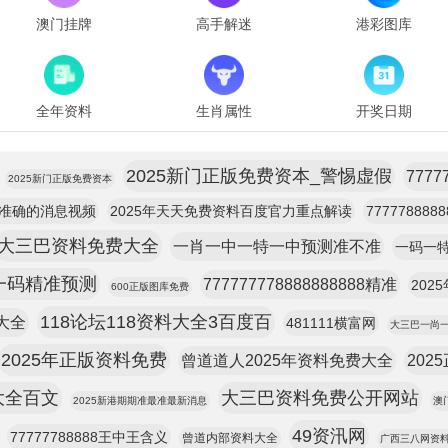
澳门挂牌
高手解迷
港彩图库
全年资料
生肖属性
开奖日期
2025新门正版免费资本_警惕虚假
7777
2025新门正版免费资本
的准确的消息视频
2025年天天免费资料百度官力重点解读
77777888
大三巴资料免费大全
一肖一中一特一中预测准不准
一码一
一码精准预测
777777778888888888精准
202
600正版图库免费
118论坛118资料大全3百度百
大全
481111横富网
大三巴一尚
2025年正版资料免费
曾道道人2025年资料免费大全
202
大全百文
大三巴资料免费公开网站
2025新港期期准最准最新消息
澳
49资汛网
77777788888王中王含义
曾道内部资料大全
广西三八网资