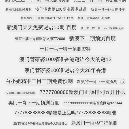
澳门大三巴一肖一码一特大鹏湾美康
大三巴一肖一码一特是谁写的
澳门港家婆100期准香港谜语
新奥一肖一码百度预测
新澳门准期期准预测
新奥今晚开一肖预测视频2O2511,1O号九
新澳门免费谜语10期百度
新澳门天天免费谜语10期-百度
澳门大三巴一肖一码一特老板是谁
新澳下一期预测百度
管家一婆一肖预测怎么用772606
一肖一马一特一预测资料
澳门管家婆100精准香港谜语今天的谜12
澳门管家婆100准谜语今天26年香港
白小姐精准三肖三期免费预测
新奥特一肖下一期预测百度
7777788888新澳门正版排列五开什么
77788888888精准消息
奥门一肖下一期预测百度
7777888888888精准百度网站927344
7777888888888精准是正品吗777788888888精准
新澳门一肖马中特预测
澳门管家婆100精准香港谜语今天的谜什么