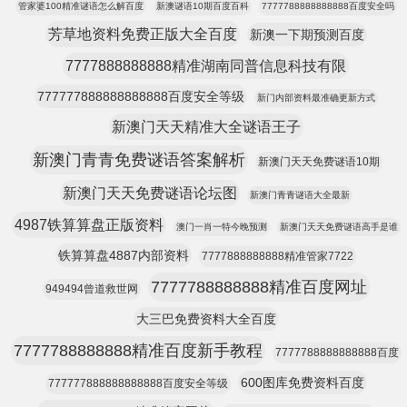
管家婆100精准谜语怎么解百度
新澳谜语10期百度百科
7777788888888888百度安全吗
芳草地资料免费正版大全百度
新澳一下期预测百度
7777888888888精准湖南同普信息科技有限
777777888888888888百度安全等级
新门内部资料最准确更新方式
新澳门天天精准大全谜语王子
新澳门青青免费谜语答案解析
新澳门天天免费谜语10期
新澳门天天免费谜语论坛图
新澳门青青谜语大全最新
4987铁算算盘正版资料
澳门一肖一特今晚预测
新澳门天天免费谜语高手是谁
铁算算盘4887内部资料
7777888888888精准管家7722
7777788888888精准百度网址
949494曾道救世网
大三巴免费资料大全百度
7777788888888精准百度新手教程
7777788888888888百度
600图库免费资料百度
777777888888888888百度安全等级