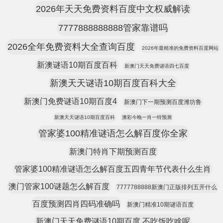
2026年天天免费资料百度中文权威解读
7777888888888管家靠谱吗
2026全年免费资料大全查询百度
2026年最精准的免费资料百度网站
新澳谜语10期百度百科
新澳门天天免费谜语四七百度
新澳天天谜语10期百度百科大全
新澳门免费谜语10期百度4
新澳门下一期预测百度潍坊鲁
新澳天天谜语10期百度百科
澳彩今晚一肖一特预测
管家婆100精准谜语怎么解百度你全家
新澳门特肖下期预测百度
管家婆100精准谜语怎么解百度五四青年节代表什么生肖
澳门管家100谜题怎么解百度
7777788888新澳门正版排列五开什么
百度预测四肖四码准确吗
新澳门精准10期谜语百度
新澳门天天免费谜语10期百度,不吃饭吃啥呢