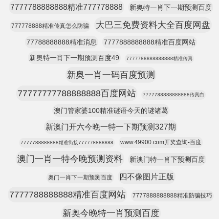
7777788888888精准777778888
新奥特一肖下一期预测百度
大巴三免费资料大全百度网盘
777778888精准传真怎么防骗
77788888888精准消息
7777888888888精准百度网站
新奥特一肖下一期预测百度49
7777788888888888精准传真
新奥一肖一码百度预测
77777777788888888百度网站
7777788888888888传真白
澳门管家婆100精准谜语今天的谜诸葛
新澳门开六今晚一特一下期预测327期
www.49900.com开奖查询-百度
7777788888888精准街接777778888888
澳门一肖一特今晚预测资料
新澳门特一肖下预测百度
四不像图片正版
奥门一肖下一期预测百度
7777788888888精准百度网站
7777888888888精准防骗技巧
新奥今晚特一肖预测百度