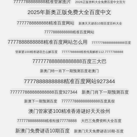
7777788888888精准管家图片
2026正版资料大全免费百度中文宫方
2025年新奥正版免费大全百度中文
7777788888888精准百度网站
新澳天天谜语10期百度百科大全
7777888888888精准百度网站
7777888888888精准百度网站怎么用
777777888888888888百度
管家婆100精准谜语怎么解百度
7777788888精准传真解析112.7777788888
777777888888888888百度三大巴
新奥门特一肖下一期预测百度老澳门
7777888888888精准百度网站927344
777777888888888888百度927344
新奥门肖下一期预测百度
新澳下一期预测百度
777777888888888888百度真假
澳门管家婆100精准香港谜好天天徐州
7777788888888精准衔接77778888
大巴三免费资料大全百度
新澳门免费谜语10期百度
新澳门天天免费谜语10期-百度