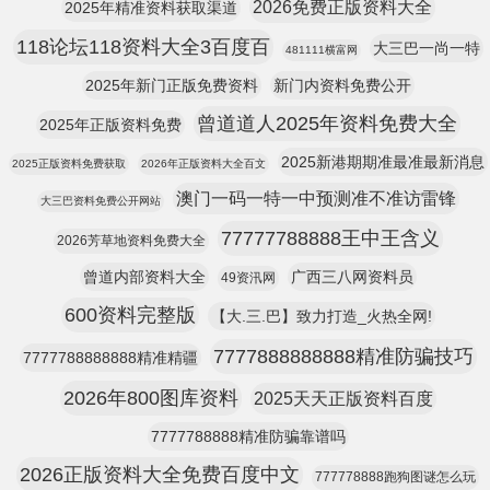
2026免费正版资料大全
2025年精准资料获取渠道
118论坛118资料大全3百度百
大三巴一尚一特
481111横富网
2025年新门正版免费资料
新门内资料免费公开
曾道道人2025年资料免费大全
2025年正版资料免费
2025新港期期准最准最新消息
2025正版资料免费获取
2026年正版资料大全百文
澳门一码一特一中预测准不准访雷锋
大三巴资料免费公开网站
77777788888王中王含义
2026芳草地资料免费大全
曾道内部资料大全
广西三八网资料员
49资汛网
600资料完整版
【大.三.巴】致力打造_火热全网!
7777888888888精准防骗技巧
7777788888888精准精疆
2026年800图库资料
2025天天正版资料百度
7777788888精准防骗靠谱吗
2026正版资料大全免费百度中文
777778888跑狗图谜怎么玩