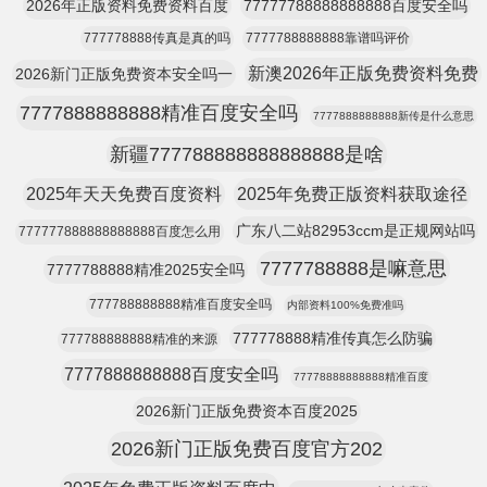
2026年正版资料免费资料百度
77777788888888888百度安全吗
777778888传真是真的吗
7777788888888靠谱吗评价
新澳2026年正版免费资料免费
2026新门正版免费资本安全吗一
7777888888888精准百度安全吗
7777888888888新传是什么意思
新疆777788888888888888是啥
2025年天天免费百度资料
2025年免费正版资料获取途径
广东八二站82953ccm是正规网站吗
777777888888888888百度怎么用
7777788888是嘛意思
7777788888精准2025安全吗
777788888888精准百度安全吗
内部资料100%免费准吗
777778888精准传真怎么防骗
777788888888精准的来源
7777888888888百度安全吗
77778888888888精准百度
2026新门正版免费资本百度2025
2026新门正版免费百度官方202