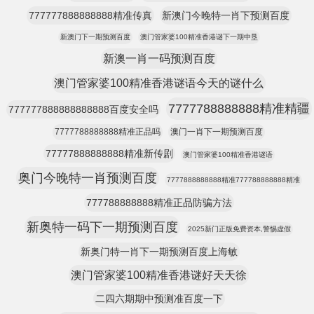
777777888888888精准传真
新澳门今晚特一肖下预测百度
新澳门下一期预测百度
澳门管家婆100精准香港谜下一期中垦
新澳一肖一码预测百度
澳门管家婆100精准香港谜语今天的谜什么
7777788888888精准精疆
777777888888888888百度安全吗
7777788888888精准正品吗
澳门一肖下一期预测百度
77777888888888精准新传剧
澳门管家婆100精准香港谜语
奥门今晚特一肖预测百度
7777888888888精准777788888888精准
777788888888精准正品防骗方法
新奥特一码下一期预测百度
2025新门正版免费资本,警惕虚假
新奥门特一肖下一期预测百度上海敏
澳门管家婆100精准香港谜好天天徐
二四六期期中预测准百度一下