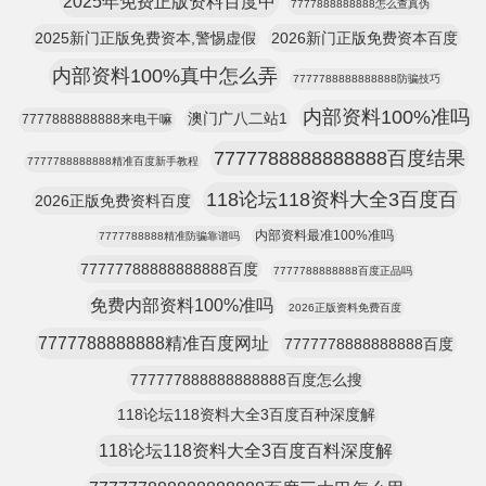
2025年免费正版资料百度中
7777888888888怎么查真伪
2025新门正版免费资本,警惕虚假
2026新门正版免费资本百度
内部资料100%真中怎么弄
7777788888888888防骗技巧
内部资料100%准吗
澳门广八二站1
7777888888888来电干嘛
7777788888888888百度结果
7777788888888精准百度新手教程
118论坛118资料大全3百度百
2026正版免费资料百度
内部资料最准100%准吗
7777788888精准防骗靠谱吗
77777788888888888百度
7777788888888百度正品吗
免费内部资料100%准吗
2026正版资料免费百度
7777788888888精准百度网址
7777778888888888百度
777777888888888888百度怎么搜
118论坛118资料大全3百度百种深度解
118论坛118资料大全3百度百料深度解