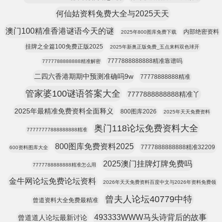
何仙姑资料兔费大全与2025天天
澳门100精准香港谜语今天的谜
内部绝密资料
2025年800图库免费下载
挂牌之全篇100免费正版2025
2025年新奥正版免费_五点来料双色球开
7777888888888精准靠谱吗
7777788888888精准解密
二四六香港期期中预测准确吗9w
77778888888精准
管家婆100谜语答案大全
7777888888888精准丫
2025年最精准免费资料全面释义
800图库2026
2025年天天免费资料
奥门118论坛免费资料大全
77777777888888888精准
800图库免费资料2025
7777888888888精准32209
600资料图库大全
2025澳门挂牌灯牌免费吗
7777788888888精准怎么用
金牛网论坛免费论坛资料
2026年天天免费资料百度中文与2026年资料免费领
曾夫人论坛40779中特
曾道资料大全免费最精准
493333WWW马头诗背后的故事
曾道道人论坛最新讨论