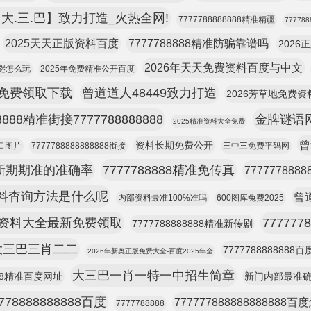
大.三.巴】致力打造_火热全网!
7777788888888精准精疆
77778
2025天天正版资料百度
7777788888精准防骗靠谱吗
202
2026年天天免费资料百度与中文
图谜怎么玩
2025年免费精准公开百度
全免费领取下载
曾道道人48449致力打造
2026芳草地免费资
88888精准街接7777788888888
金牌谜语
2025精准资料大全免费
曾
资料长期免费公开
口图片
7777788888888888衔接
三中三免费平码网
5新期期准的准确率
7777788888精准免传真
777777888
资料杳询方法是什么呢
曾
内部资料最准100%准吗
600图库兔费2025
费资料大全最新免费领取
777777
7777788888888精准新传剧
大三巴三肖二二
7777788888888
2026年新奥正版免费大全-百度2025年全
大三巴一肖一特一中招生简章
8888精准百度网址
新门内部最准
7778888888888百度
777777888888888888
7777788888