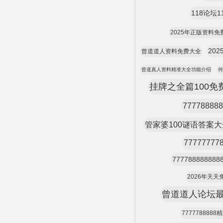
118论坛
2025年正版资料
20
曾道道人资料免费大全
曾道真人资料精准大全功能介绍
何
挂牌之全篇100免费
7777888
管家婆100谜语答案大
77777777
77778888888
2026年天
曾道道人论坛
777778888