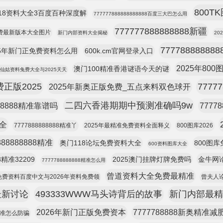
800T
118资料大全3百度百种深度解
777777888888888888百度三大巴怎么用
777777888888888新疆
免费最新版本大全图片
新门内部资料大全揭秘
20
777788888
25年新门正免费资料怎么用
600k.cm官网登录入口
2025年80
澳门100精准香港谜语今天的谜
仙姑资料兔费大全与2025天天
正版2025
7777
2025年新奥正版免费_五点来料双色球开
二四六香港期期中预测准确吗9w
888888精准靠谱吗
7777
全
7777888888888精准丫
2025年最精准免费资料全面释义
800图库2026
888888888精准
奥门118论坛免费资料大全
800图库
600资料图库大全
88精准32209
2025澳门挂牌灯牌免费吗
金牛网
7777788888888精准怎么用
曾道资料大全免费最精准
天免费资料百度中文与2026年资料免费领
曾夫人论
最新讨论
493333WWW马头诗背后的故事
新门内部最精
2026年新门正版免费资本
7777788888新奥精准
8精准怎么防骗