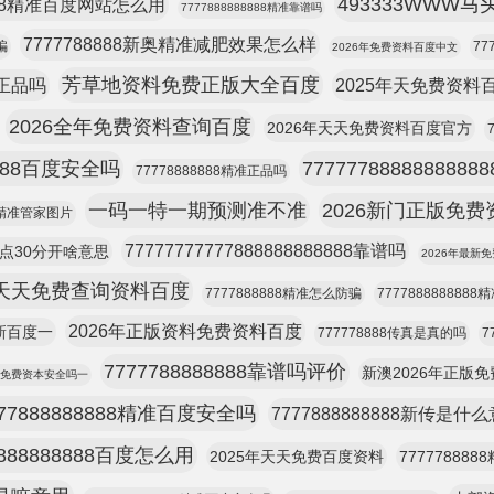
493333WWW
8888精准百度网站怎么用
7777888888888精准靠谱吗
7777788888新奥精准减肥效果怎么样
骗
77
2026年免费资料百度中文
芳草地资料免费正版大全百度
是正品吗
2025年天免费资料
2026全年免费资料查询百度
2026年天天免费资料百度官方
8888百度安全吗
77777788888888
77778888888精准正品吗
一码一特一期预测准不准
2026新门正版免
88精准管家图片
77777777777888888888888靠谱吗
点30分开啥意思
2026年最新
年天天免费查询资料百度
7777888888精准怎么防骗
777788888888
2026年正版资料免费资料百度
新百度一
777778888传真是真的吗
7
7777788888888靠谱吗评价
新澳2026年正版
版免费资本安全吗一
777888888888精准百度安全吗
7777888888888新传是什
8888888888百度怎么用
2025年天天免费百度资料
77777888