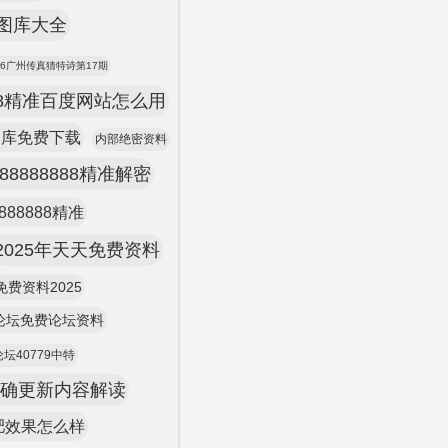
K图库大全
26广州传真猜特诗第17期
8888精准百度网站怎么用
0图库免费下载
内部绝密资料
788888888精准解密
8888888精准
2025年天天免费资料
免费资料2025
论坛免费论坛资料
坛40779中特
确更新内容解读
减肥效果怎么样