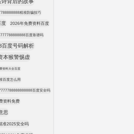
马头诗背后的故事
7788888888精准防骗技巧
百度
2026年免费资料百度
7777788888888百度靠谱吗
8888百度号码解析
费资本猴警惕虚
免费资料大全百度
8精准百度怎么用
7777788888888888百度安全吗
免费资料免费
么意思
88精准2025安全吗